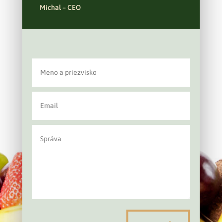
Michal – CEO