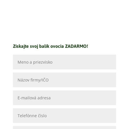
Získajte svoj balík ovocia ZADARMO!